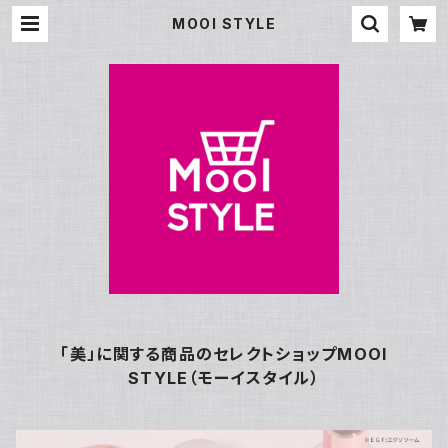
MOOI STYLE
「美」に関する商品のセレクトショップMOOI
STYLE（モーイスタイル）