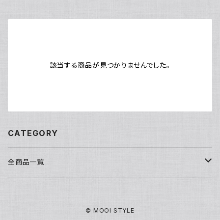
該当する商品が見つかりませんでした。
CATEGORY
全商品一覧
洗顔・クレンジング
© MOOI STYLE