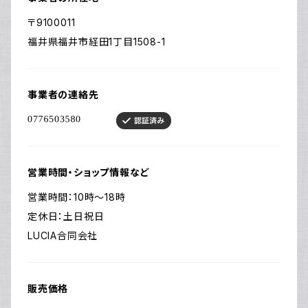
〒9100011
福井県福井市経田1丁目1508-1
事業者の連絡先
営業時間・ショップ情報など
営業時間：10時～18時
定休日：土日祝日
LUCIA合同会社
販売価格