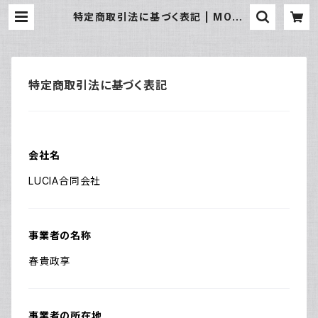
特定商取引法に基づく表記 | MOOI
STYLE
特定商取引法に基づく表記
会社名
LUCIA合同会社
事業者の名称
春貴政享
事業者の所在地