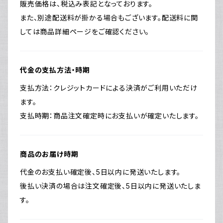
販売価格は、税込み表記となっております。
また、別途配送料が掛かる場合もございます。配送料に関
しては商品詳細ページをご確認ください。
代金の支払方法・時期
支払方法：クレジットカードによる決済がご利用いただけ
ます。
支払時期：商品注文確定時にお支払いが確定いたします。
商品のお届け時期
代金のお支払い確定後、5日以内に発送いたします。
後払い決済の場合は注文確定後、5日以内に発送いたしま
す。