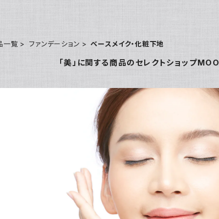
品一覧
ファンデーション
ベースメイク・化粧下地
「美」に関する商品のセレクトショップMOOI