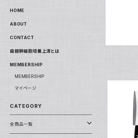
HOME
ABOUT
CONTACT
歯髄幹細胞培養上清とは
MEMBERSHIP
MEMBERSHIP
マイページ
CATEGORY
ヘパスキン 
全商品一覧