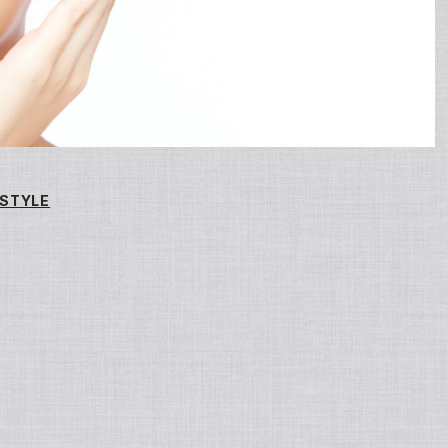
STYLE