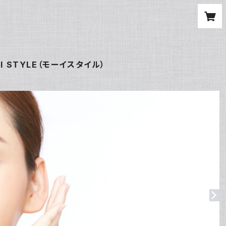
 STYLE（モーイスタイル）