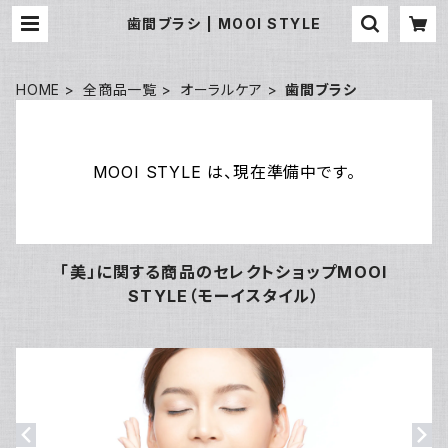
歯間ブラシ | MOOI STYLE
HOME
全商品一覧
オーラルケア
歯間ブラシ
MOOI STYLE は、現在準備中です。
「美」に関する商品のセレクトショップMOOI
STYLE（モーイスタイル）