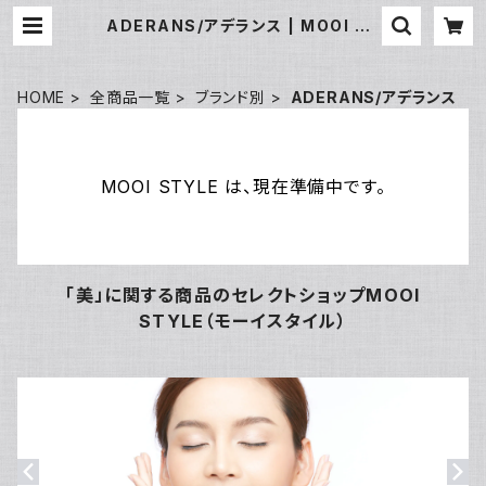
ADERANS/アデランス | MOOI ST
YLE
HOME
全商品一覧
ブランド別
ADERANS/アデランス
MOOI STYLE は、現在準備中です。
「美」に関する商品のセレクトショップMOOI
STYLE（モーイスタイル）