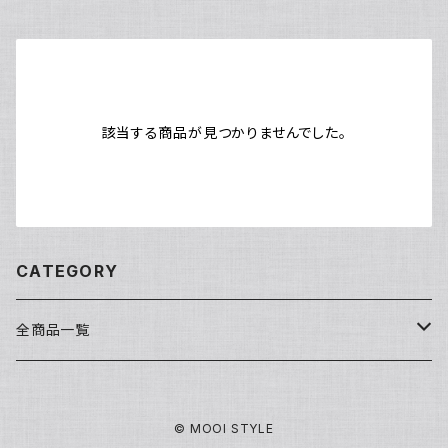
該当する商品が見つかりませんでした。
CATEGORY
全商品一覧
洗顔・クレンジング
© MOOI STYLE