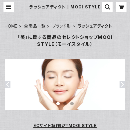
ラッシュアディクト | MOOI STYLE
HOME
全商品一覧
ブランド別
ラッシュアディクト
「美」に関する商品のセレクトショップMOOI
STYLE（モーイスタイル）
ECサイト製作代行MOOI STYLE