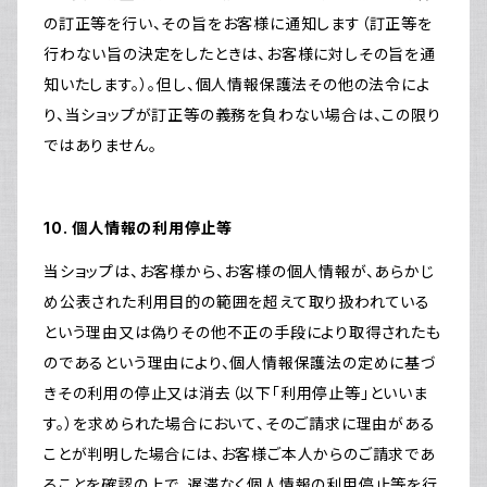
の訂正等を行い、その旨をお客様に通知します（訂正等を
行わない旨の決定をしたときは、お客様に対しその旨を通
知いたします。）。但し、個人情報保護法その他の法令によ
り、当ショップが訂正等の義務を負わない場合は、この限り
ではありません。
10. 個人情報の利用停止等
当ショップは、お客様から、お客様の個人情報が、あらかじ
め公表された利用目的の範囲を超えて取り扱われている
という理由又は偽りその他不正の手段により取得されたも
のであるという理由により、個人情報保護法の定めに基づ
きその利用の停止又は消去（以下「利用停止等」といいま
す。）を求められた場合において、そのご請求に理由がある
ことが判明した場合には、お客様ご本人からのご請求であ
ることを確認の上で、遅滞なく個人情報の利用停止等を行