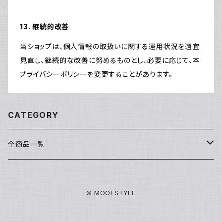
13. 継続的改善
当ショップは、個人情報の取扱いに関する運用状況を適宜
見直し、継続的な改善に努めるものとし、必要に応じて、本
プライバシーポリシーを変更することがあります。
CATEGORY
全商品一覧
洗顔・クレンジング
© MOOI STYLE
基礎化粧品