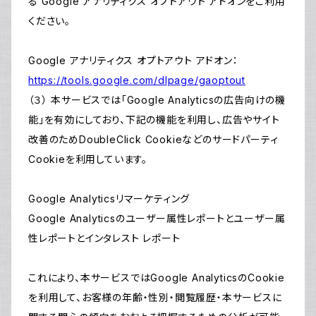
る Google アナリティクス オプトアウト アドオンをご利用
ください。
Google アナリティクス オプトアウト アドオン：
https://tools.google.com/dlpage/gaoptout
（３） 本サービスでは「Google Analyticsの広告向けの機
能」を有効にしており、下記の機能を利用し、広告やサイト
改善のためDoubleClick Cookieなどのサードパーティ
Cookieを利用しています。
Google Analyticsリマーケティング
Google Analyticsのユーザー属性レポートとユーザー属
性レポートとインタレスト レポート
これにより、本サービスではGoogle AnalyticsのCookie
を利用して、お客様の年齢・性別・閲覧履歴・本サービスに