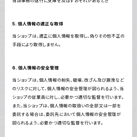
当該事務の遂行に支障を及ぼすおそれがあるとき
5. 個人情報の適正な取得
当ショップは、適正に個人情報を取得し、偽りその他不正の
手段により取得しません。
6. 個人情報の安全管理
当ショップは、個人情報の紛失、破壊、改ざん及び漏洩など
のリスクに対して、個人情報の安全管理が図られるよう、当
ショップの従業員に対し、必要かつ適切な監督を行います。
また、当ショップは、個人情報の取扱いの全部又は一部を
委託する場合は、委託先において個人情報の安全管理が
図られるよう、必要かつ適切な監督を行います。