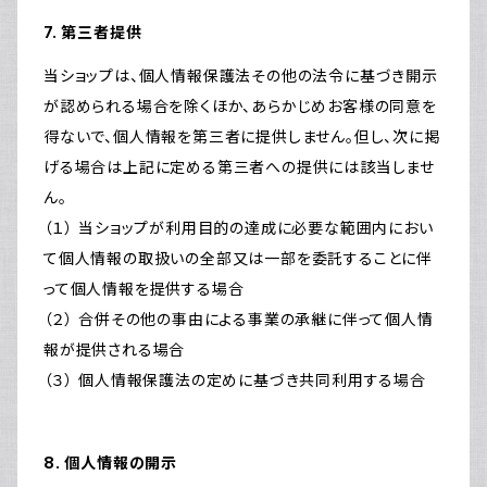
7. 第三者提供
当ショップは、個人情報保護法その他の法令に基づき開示
が認められる場合を除くほか、あらかじめお客様の同意を
得ないで、個人情報を第三者に提供しません。但し、次に掲
げる場合は上記に定める第三者への提供には該当しませ
ん。
（１） 当ショップが利用目的の達成に必要な範囲内におい
て個人情報の取扱いの全部又は一部を委託することに伴
って個人情報を提供する場合
（２） 合併その他の事由による事業の承継に伴って個人情
報が提供される場合
（３） 個人情報保護法の定めに基づき共同利用する場合
8. 個人情報の開示