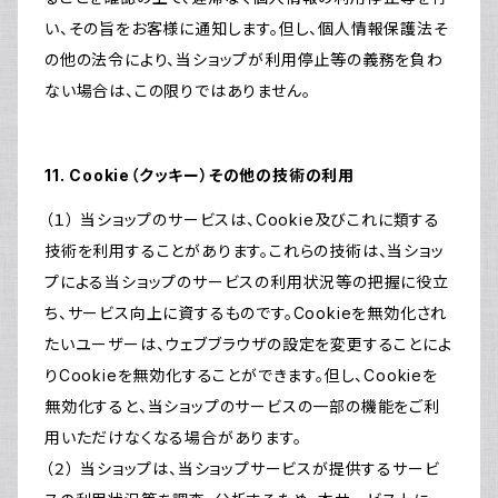
い、その旨をお客様に通知します。但し、個人情報保護法そ
の他の法令により、当ショップが利用停止等の義務を負わ
ない場合は、この限りではありません。
11. Cookie（クッキー）その他の技術の利用
（１） 当ショップのサービスは、Cookie及びこれに類する
技術を利用することがあります。これらの技術は、当ショッ
プによる当ショップのサービスの利用状況等の把握に役立
ち、サービス向上に資するものです。Cookieを無効化され
たいユーザーは、ウェブブラウザの設定を変更することによ
りCookieを無効化することができます。但し、Cookieを
無効化すると、当ショップのサービスの一部の機能をご利
用いただけなくなる場合があります。
（２） 当ショップは、当ショップサービスが提供するサービ