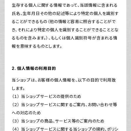
生存する個人に関する情報であって、当該情報に含まれる
氏名、生年月日その他の記述等により特定の個人を識別す
ることができるもの（他の情報と容易に照合することがで
き、それにより特定の個人を識別することができることとな
るものを含みます。）、もしくは個人識別符号が含まれる情
報を意味するものとします。
2. 個人情報の利用目的
当ショップは、お客様の個人情報を、以下の目的で利用致
します。
（１） 当ショップサービスの提供のため
（２） 当ショップサービスに関するご案内、お問い合わせ等
への対応のため
（３） 当ショップの商品、サービス等のご案内のため
（４） 当ショップサービスに関する当ショップの規約、ポリシ