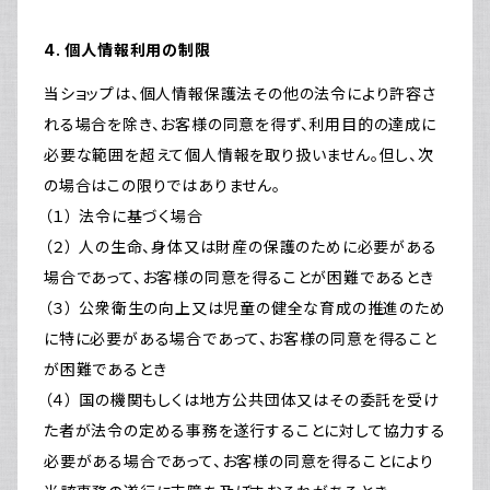
4. 個人情報利用の制限
当ショップは、個人情報保護法その他の法令により許容さ
れる場合を除き、お客様の同意を得ず、利用目的の達成に
必要な範囲を超えて個人情報を取り扱いません。但し、次
の場合はこの限りではありません。
（１） 法令に基づく場合
（２） 人の生命、身体又は財産の保護のために必要がある
場合であって、お客様の同意を得ることが困難であるとき
（３） 公衆衛生の向上又は児童の健全な育成の推進のため
に特に必要がある場合であって、お客様の同意を得ること
が困難であるとき
（４） 国の機関もしくは地方公共団体又はその委託を受け
た者が法令の定める事務を遂行することに対して協力する
必要がある場合であって、お客様の同意を得ることにより