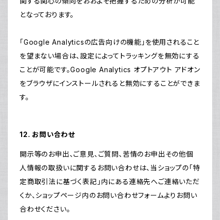
関する関心の傾向をおおよそ把握するための分析が可能
となっております。
「Google Analyticsの広告向けの機能」を使用されること
を望まない場合は、設定によってトラッキングを無効にする
ことが可能です。Google Analytics オプトアウト アドオン
をブラウザにインストールされると無効にすることができま
す。
12. お問い合わせ
開示等のお申出、ご意見、ご質問、苦情のお申出その他個
人情報の取扱いに関するお問い合わせは、当ショップの「特
定商取引法に基づく表記」内にある連絡先へご連絡いただ
くか、ショップページ内のお問い合わせフォームよりお問い
合わせください。