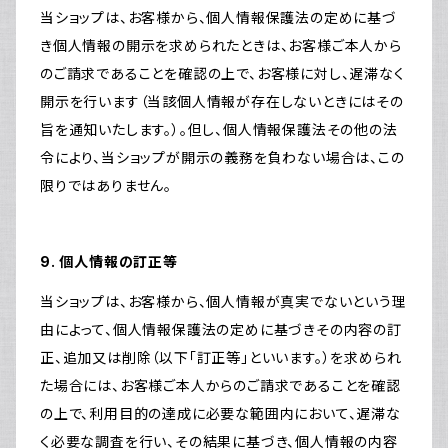
当ショップは、お客様から、個人情報保護法の定めに基づ
き個人情報の開示を求められたときは、お客様ご本人から
のご請求であることを確認の上で、お客様に対し、遅滞なく
開示を行います（当該個人情報が存在しないときにはその
旨を通知いたします。）。但し、個人情報保護法その他の法
令により、当ショップが開示の義務を負わない場合は、この
限りではありません。
9. 個人情報の訂正等
当ショップは、お客様から、個人情報が真実でないという理
由によって、個人情報保護法の定めに基づきその内容の訂
正、追加又は削除（以下「訂正等」といいます。）を求められ
た場合には、お客様ご本人からのご請求であることを確認
の上で、利用目的の達成に必要な範囲内において、遅滞な
く必要な調査を行い、その結果に基づき、個人情報の内容