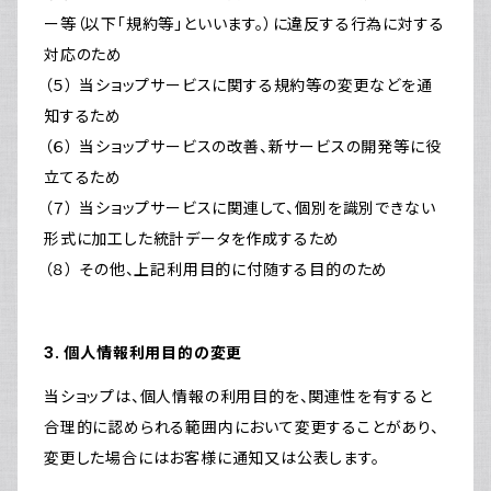
ー等（以下「規約等」といいます。）に違反する行為に対する
対応のため
（５） 当ショップサービスに関する規約等の変更などを通
知するため
（６） 当ショップサービスの改善、新サービスの開発等に役
立てるため
（７） 当ショップサービスに関連して、個別を識別できない
形式に加工した統計データを作成するため
（８） その他、上記利用目的に付随する目的のため
3. 個人情報利用目的の変更
当ショップは、個人情報の利用目的を、関連性を有すると
合理的に認められる範囲内において変更することがあり、
変更した場合にはお客様に通知又は公表します。