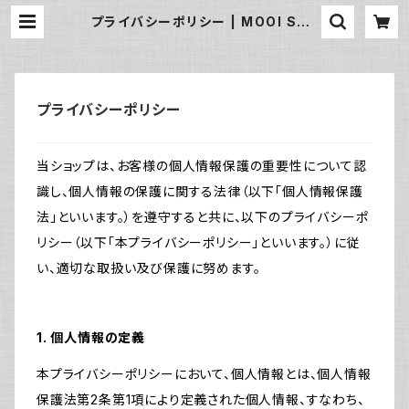
プライバシーポリシー | MOOI STY
LE
プライバシーポリシー
当ショップは、お客様の個人情報保護の重要性について認
識し、個人情報の保護に関する法律（以下「個人情報保護
法」といいます。）を遵守すると共に、以下のプライバシーポ
リシー（以下「本プライバシーポリシー」といいます。）に従
い、適切な取扱い及び保護に努めます。
1. 個人情報の定義
本プライバシーポリシーにおいて、個人情報とは、個人情報
保護法第2条第1項により定義された個人情報、すなわち、