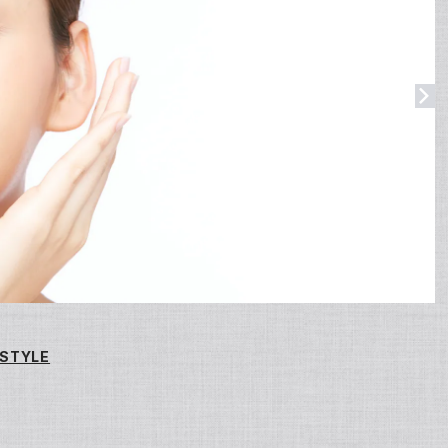
STYLE