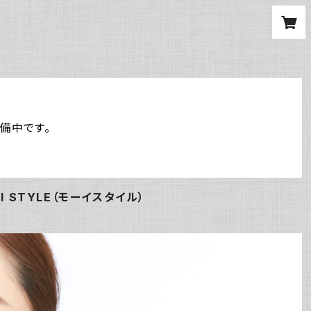
準備中です。
 STYLE（モーイスタイル）