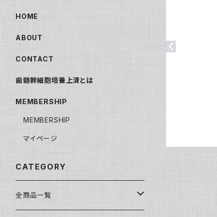
HOME
ABOUT
CONTACT
歯髄幹細胞培養上清とは
MEMBERSHIP
MEMBERSHIP
マイページ
CATEGORY
全商品一覧