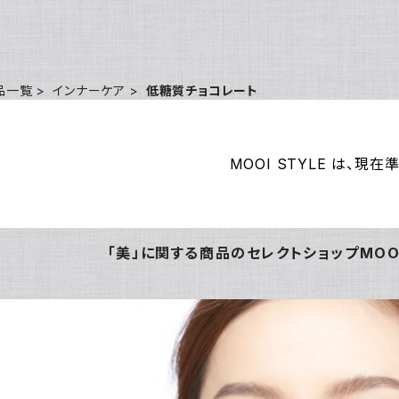
品一覧
インナーケア
低糖質チョコレート
MOOI STYLE は、現在
「美」に関する商品のセレクトショップMOOI