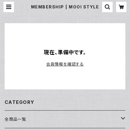
MEMBERSHIP | MOOI STYLE
現在、準備中です。
会員情報を確認する
CATEGORY
全商品一覧