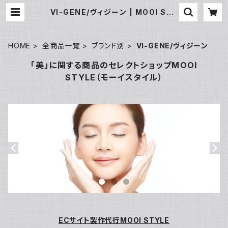
VI-GENE/ヴィジーン | MOOI STY
LE
HOME
全商品一覧
ブランド別
VI-GENE/ヴィジーン
「美」に関する商品のセレクトショップMOOI
STYLE（モーイスタイル）
ECサイト製作代行MOOI STYLE