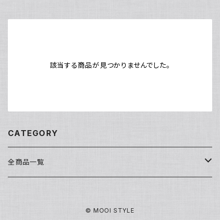
該当する商品が見つかりませんでした。
CATEGORY
全商品一覧
洗顔・クレンジング
© MOOI STYLE