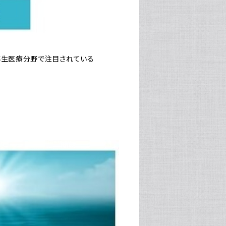
再生医療分野で注目されている