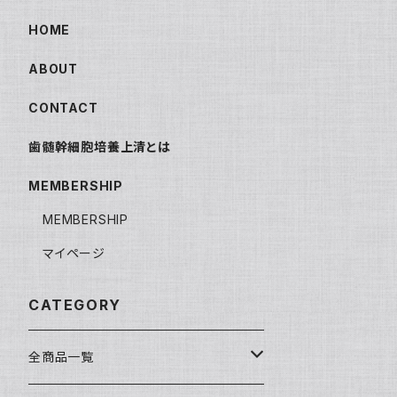
HOME
ABOUT
CONTACT
歯髄幹細胞培養上清とは
MEMBERSHIP
MEMBERSHIP
マイページ
CATEGORY
全商品一覧