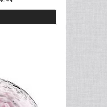
エタノール