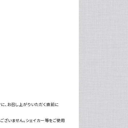
目安に、お召し上がりいただく直前に
ございません。シェイカー等をご使用