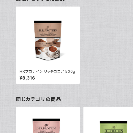
HRプロテイン リッチココア 500g
¥8,316
同じカテゴリの商品