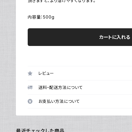
頂きますと、より溶けやすくなります。
内容量：500g
カートに入れる
レビュー
送料・配送方法について
お支払い方法について
最近チェックした商品