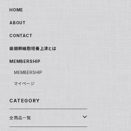
HOME
ABOUT
CONTACT
歯髄幹細胞培養上清とは
MEMBERSHIP
MEMBERSHIP
マイページ
CATEGORY
全商品一覧