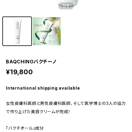
1
/2
BAQCHINOバクチーノ
¥19,800
International shipping available
女性皮膚科医師と男性皮膚科医師、そして医学博士の3人の協力
で作り上げた美容クリームが完成！
『バクチオール』成分