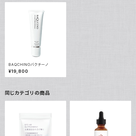
BAQCHINOバクチーノ
¥19,800
同じカテゴリの商品