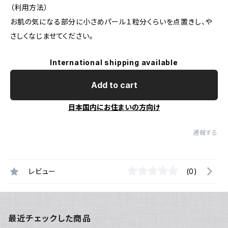
（利用方法）
お肌の気になる部分に小さめパール１粒分くらいを点置きし、や
さしくなじませてください。
International shipping available
Add to cart
日本国内にお住まいの方向け
通報する
レビュー
(0)
最近チェックした商品