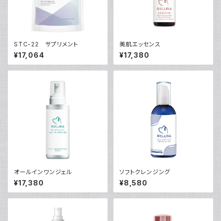
STC-22 サプリメント
美肌エッセンス
¥17,064
¥17,380
オールインワンジェル
ソフトクレンジング
¥17,380
¥8,580