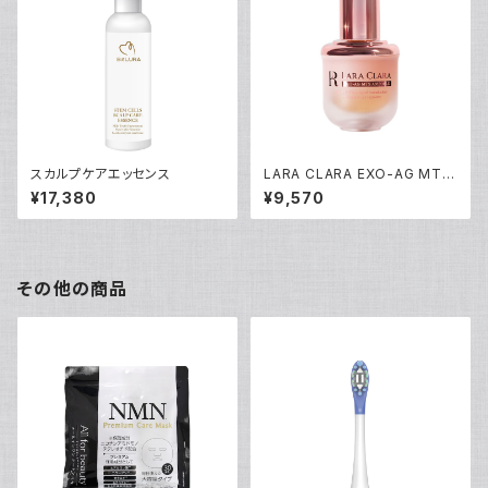
スカルプケアエッセンス
LARA CLARA EXO-AG MTS
エッセンスセラム
¥17,380
¥9,570
その他の商品