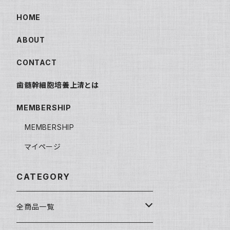
HOME
ABOUT
CONTACT
歯髄幹細胞培養上清とは
MEMBERSHIP
MEMBERSHIP
マイページ
CATEGORY
全商品一覧