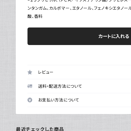
ンタンガム、カルボマー、エタノール、フェノキシエタノー
酸、香料
カートに入れる
レビュー
送料・配送方法について
お支払い方法について
最近チェックした商品