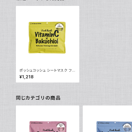
ポッシュコッシュ シートマスク ファ
ーミングスキン
¥1,218
同じカテゴリの商品