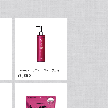
Laviejo ラヴィージョ フェイス
ウォッシング200mL
¥3,850