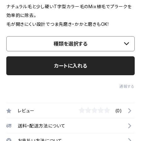
ナチュラル毛と少し硬いT字型カラー毛のMix植毛でプラークを
効率的に除去。
毛が開きにくい設計でつま先磨き・かかと磨きもOK!
種類を選択する
カートに入れる
通報する
レビュー
(0)
送料・配送方法について
お支払い方法について