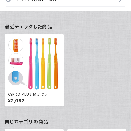
最近チェックした商品
CiPRO PLUS M ふつう
¥2,082
同じカテゴリの商品