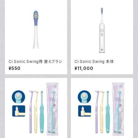
Ci Sonic Swing用 替えブラシ
Ci Sonic Swing 本体
¥550
¥11,000