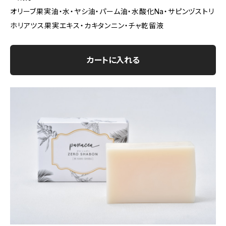
オリーブ果実油・水・ヤシ油・パーム油・水酸化Na・サピンヅストリ
ホリアツス果実エキス・カキタンニン・チャ乾留液
カートに入れる