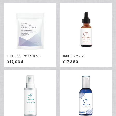
STC-22 サプリメント
美肌エッセンス
¥17,064
¥17,380