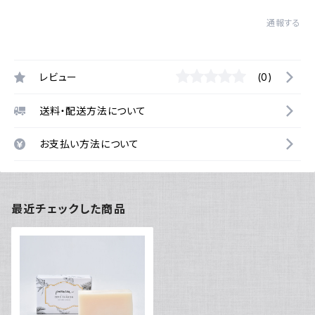
通報する
レビュー
(0)
送料・配送方法について
お支払い方法について
最近チェックした商品