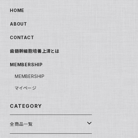
HOME
ABOUT
CONTACT
歯髄幹細胞培養上清とは
MEMBERSHIP
MEMBERSHIP
マイページ
CATEGORY
全商品一覧