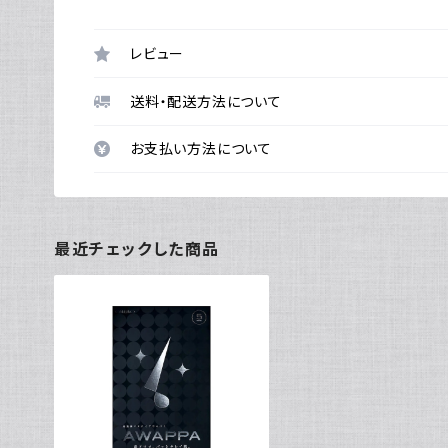
レビュー
送料・配送方法について
お支払い方法について
最近チェックした商品