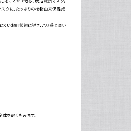
じることができる、炭泡洗顔マスク。
スクに、たっぷりの植物由来保湿成
にくいお肌状態に導き、ハリ感と潤い
全体を軽くもみます。