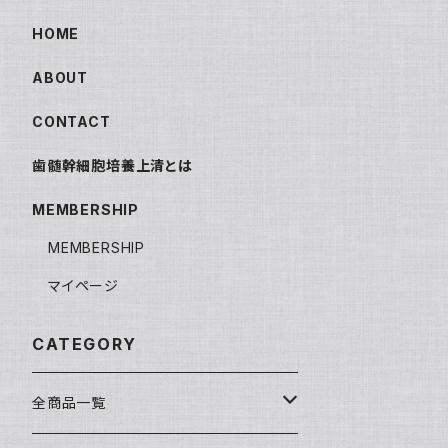
HOME
ABOUT
CONTACT
歯髄幹細胞培養上清とは
MEMBERSHIP
MEMBERSHIP
マイページ
CATEGORY
全商品一覧