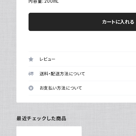
内容量：200mL
カートに入れる
レビュー
送料・配送方法について
お支払い方法について
最近チェックした商品