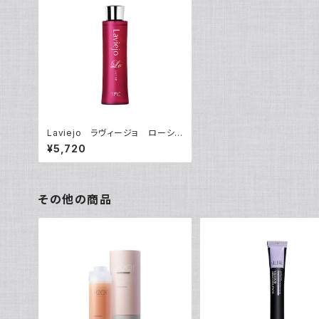
Laviejo ラヴィージョ ローショ
ン 200mL
¥5,720
その他の商品