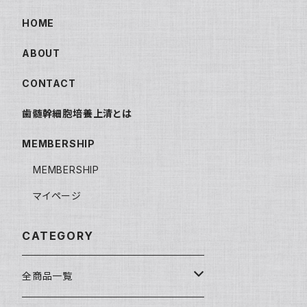
HOME
ABOUT
CONTACT
歯髄幹細胞培養上清とは
MEMBERSHIP
MEMBERSHIP
マイページ
CATEGORY
全商品一覧